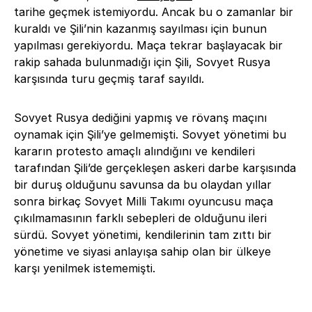
tarihe geçmek istemiyordu. Ancak bu o zamanlar bir
kuraldı ve Şili’nin kazanmış sayılması için bunun
yapılması gerekiyordu. Maça tekrar başlayacak bir
rakip sahada bulunmadığı için Şili, Sovyet Rusya
karşısında turu geçmiş taraf sayıldı.
Sovyet Rusya dediğini yapmış ve rövanş maçını
oynamak için Şili’ye gelmemişti. Sovyet yönetimi bu
kararın protesto amaçlı alındığını ve kendileri
tarafından Şili’de gerçekleşen askeri darbe karşısında
bir duruş olduğunu savunsa da bu olaydan yıllar
sonra birkaç Sovyet Milli Takımı oyuncusu maça
çıkılmamasının farklı sebepleri de olduğunu ileri
sürdü. Sovyet yönetimi, kendilerinin tam zıttı bir
yönetime ve siyasi anlayışa sahip olan bir ülkeye
karşı yenilmek istememişti.