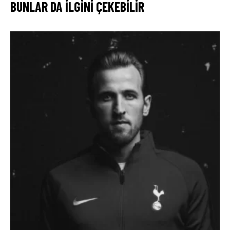
BUNLAR DA ILGINI ÇEKEBILIR