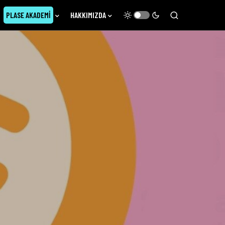
PLASE AKADEMI
HAKKIMIZDA