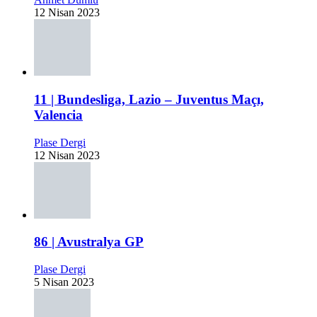
12 Nisan 2023
11 | Bundesliga, Lazio – Juventus Maçı,
Valencia
Plase Dergi
12 Nisan 2023
86 | Avustralya GP
Plase Dergi
5 Nisan 2023