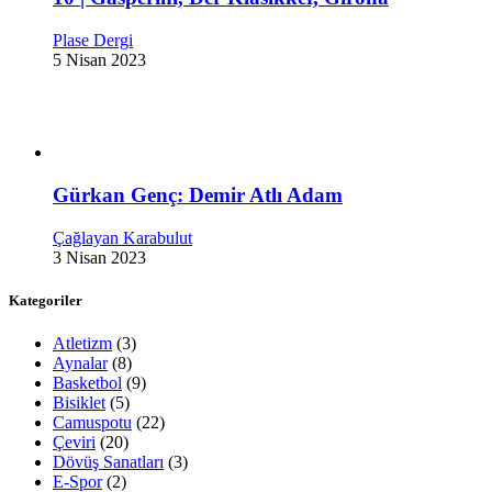
Plase Dergi
5 Nisan 2023
Gürkan Genç: Demir Atlı Adam
Çağlayan Karabulut
3 Nisan 2023
Kategoriler
Atletizm
(3)
Aynalar
(8)
Basketbol
(9)
Bisiklet
(5)
Camuspotu
(22)
Çeviri
(20)
Dövüş Sanatları
(3)
E-Spor
(2)