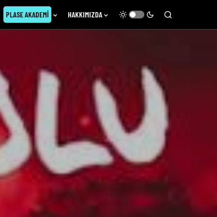
PLASE AKADEMI
HAKKIMIZDA