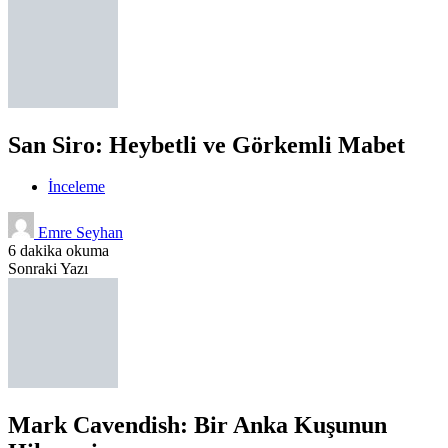
San Siro: Heybetli ve Görkemli Mabet
İnceleme
Emre Seyhan
6 dakika okuma
Sonraki Yazı
Mark Cavendish: Bir Anka Kuşunun