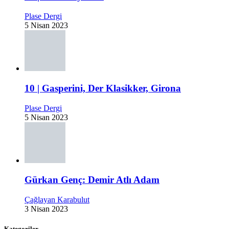
Plase Dergi
5 Nisan 2023
10 | Gasperini, Der Klasikker, Girona
Plase Dergi
5 Nisan 2023
Gürkan Genç: Demir Atlı Adam
Çağlayan Karabulut
3 Nisan 2023
Kategoriler