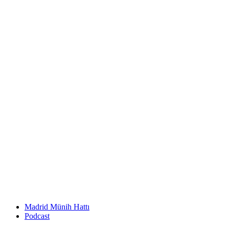
Madrid Münih Hattı
Podcast