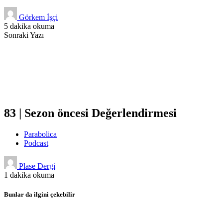
Görkem İşçi
5 dakika okuma
Sonraki Yazı
83 | Sezon öncesi Değerlendirmesi
Parabolica
Podcast
Plase Dergi
1 dakika okuma
Bunlar da ilgini çekebilir