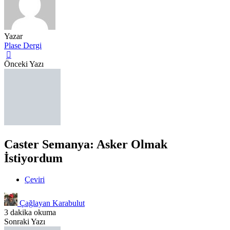
Yazar
Plase Dergi
Önceki Yazı
Caster Semanya: Asker Olmak
İstiyordum
Çeviri
Çağlayan Karabulut
3 dakika okuma
Sonraki Yazı