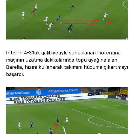
Inter’in 4-3’lük galibiyetiyle sonuçlanan Fiorentina
maçının uzatma dakikalarında topu ayağına alan
Barella, hızını kullanarak takımını hücuma çıkartmayı
başardı.