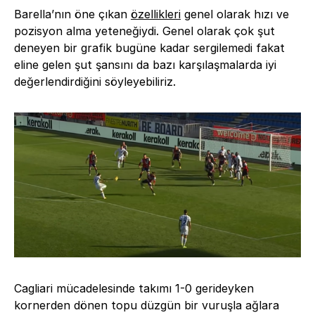
Barella’nın öne çıkan
özellikleri
genel olarak hızı ve
pozisyon alma yeteneğiydi. Genel olarak çok şut
deneyen bir grafik bugüne kadar sergilemedi fakat
eline gelen şut şansını da bazı karşılaşmalarda iyi
değerlendirdiğini söyleyebiliriz.
Cagliari mücadelesinde takımı 1-0 gerideyken
kornerden dönen topu düzgün bir vuruşla ağlara