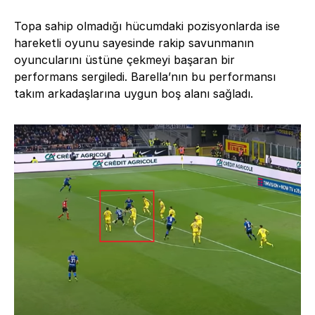
Topa sahip olmadığı hücumdaki pozisyonlarda ise
hareketli oyunu sayesinde rakip savunmanın
oyuncularını üstüne çekmeyi başaran bir
performans sergiledi. Barella’nın bu performansı
takım arkadaşlarına uygun boş alanı sağladı.