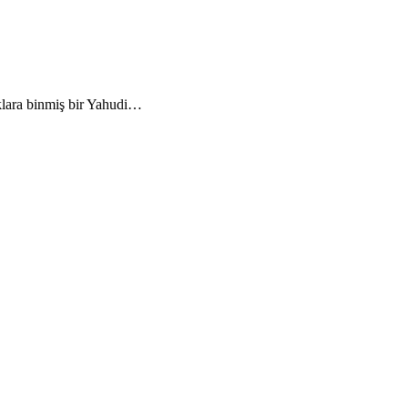
klara binmiş bir Yahudi…