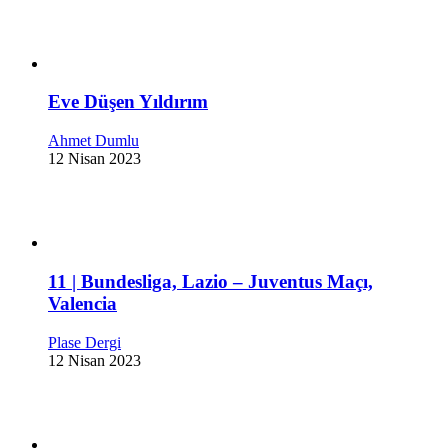
Eve Düşen Yıldırım
Ahmet Dumlu
12 Nisan 2023
11 | Bundesliga, Lazio – Juventus Maçı,
Valencia
Plase Dergi
12 Nisan 2023