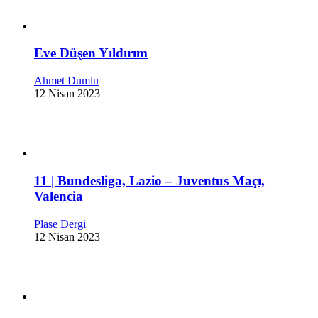
Eve Düşen Yıldırım
Ahmet Dumlu
12 Nisan 2023
11 | Bundesliga, Lazio – Juventus Maçı,
Valencia
Plase Dergi
12 Nisan 2023