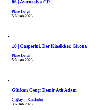
86 | Avustralya GP
Plase Dergi
5 Nisan 2023
10 | Gasperini, Der Klasikker, Girona
Plase Dergi
5 Nisan 2023
Gürkan Genç: Demir Atlı Adam
Çağlayan Karabulut
3 Nisan 2023