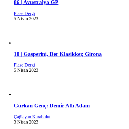
86 | Avustralya GP
Plase Dergi
5 Nisan 2023
10 | Gasperini, Der Klasikker, Girona
Plase Dergi
5 Nisan 2023
Gürkan Genç: Demir Atlı Adam
Çağlayan Karabulut
3 Nisan 2023