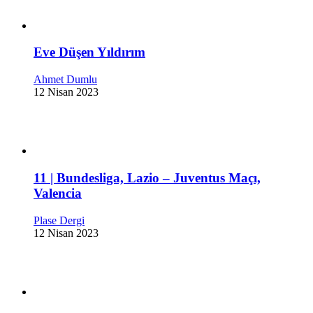
Eve Düşen Yıldırım
Ahmet Dumlu
12 Nisan 2023
11 | Bundesliga, Lazio – Juventus Maçı,
Valencia
Plase Dergi
12 Nisan 2023