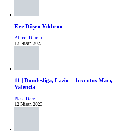
Eve Düşen Yıldırım
Ahmet Dumlu
12 Nisan 2023
11 | Bundesliga, Lazio – Juventus Maçı,
Valencia
Plase Dergi
12 Nisan 2023