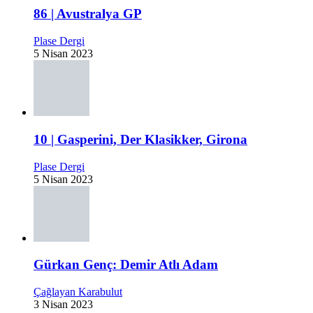
86 | Avustralya GP
Plase Dergi
5 Nisan 2023
10 | Gasperini, Der Klasikker, Girona
Plase Dergi
5 Nisan 2023
Gürkan Genç: Demir Atlı Adam
Çağlayan Karabulut
3 Nisan 2023