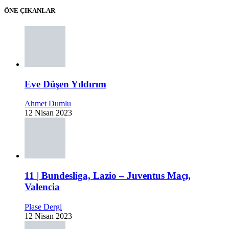
ÖNE ÇIKANLAR
Eve Düşen Yıldırım
Ahmet Dumlu
12 Nisan 2023
11 | Bundesliga, Lazio – Juventus Maçı,
Valencia
Plase Dergi
12 Nisan 2023