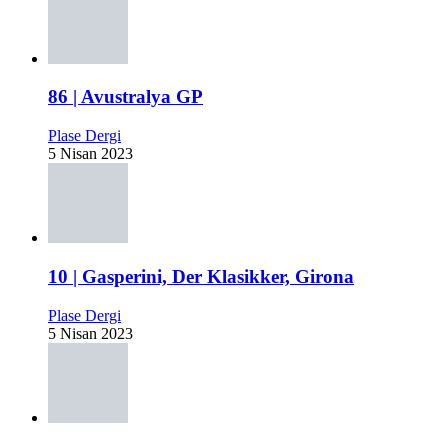
86 | Avustralya GP
Plase Dergi
5 Nisan 2023
10 | Gasperini, Der Klasikker, Girona
Plase Dergi
5 Nisan 2023