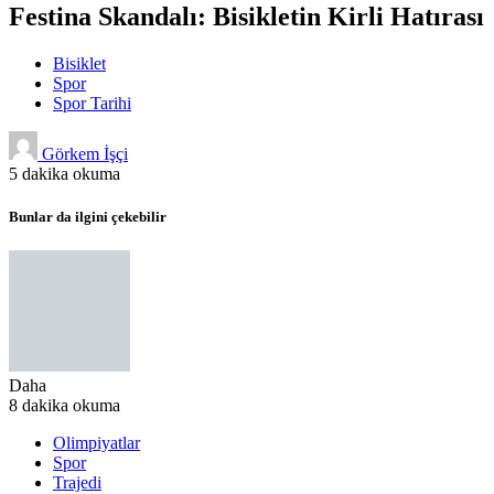
Festina Skandalı: Bisikletin Kirli Hatırası
Bisiklet
Spor
Spor Tarihi
Görkem İşçi
5 dakika okuma
Bunlar da ilgini çekebilir
Daha
8 dakika okuma
Olimpiyatlar
Spor
Trajedi