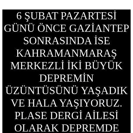
6 ŞUBAT PAZARTESİ
GÜNÜ ÖNCE GAZİANTEP
SONRASINDA İSE
KAHRAMANMARAŞ
MERKEZLİ İKİ BÜYÜK
DEPREMİN
ÜZÜNTÜSÜNÜ YAŞADIK
VE HALA YAŞIYORUZ.
PLASE DERGİ AİLESİ
OLARAK DEPREMDE