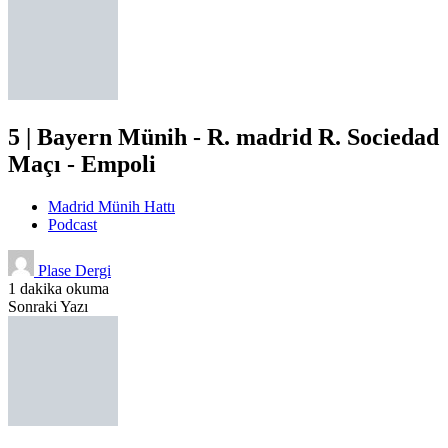
5 | Bayern Münih - R. madrid R. Sociedad
Maçı - Empoli
Madrid Münih Hattı
Podcast
Plase Dergi
1 dakika okuma
Sonraki Yazı