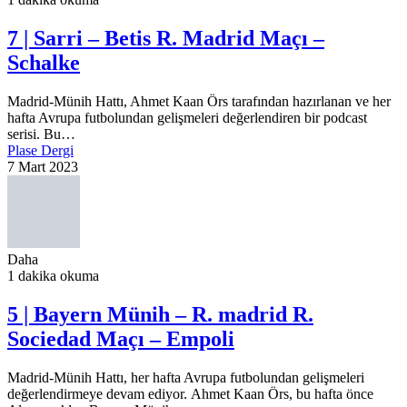
7 | Sarri – Betis R. Madrid Maçı –
Schalke
Madrid-Münih Hattı, Ahmet Kaan Örs tarafından hazırlanan ve her
hafta Avrupa futbolundan gelişmeleri değerlendiren bir podcast
serisi. Bu…
Plase Dergi
7 Mart 2023
Daha
1 dakika okuma
5 | Bayern Münih – R. madrid R.
Sociedad Maçı – Empoli
Madrid-Münih Hattı, her hafta Avrupa futbolundan gelişmeleri
değerlendirmeye devam ediyor. Ahmet Kaan Örs, bu hafta önce