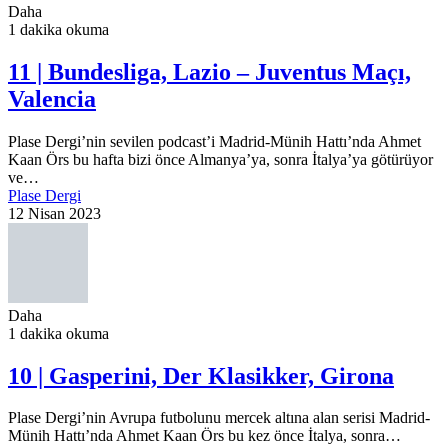
Daha
1 dakika okuma
11 | Bundesliga, Lazio – Juventus Maçı,
Valencia
Plase Dergi’nin sevilen podcast’i Madrid-Münih Hattı’nda Ahmet
Kaan Örs bu hafta bizi önce Almanya’ya, sonra İtalya’ya götürüyor
ve…
Plase Dergi
12 Nisan 2023
Daha
1 dakika okuma
10 | Gasperini, Der Klasikker, Girona
Plase Dergi’nin Avrupa futbolunu mercek altına alan serisi Madrid-
Münih Hattı’nda Ahmet Kaan Örs bu kez önce İtalya, sonra…