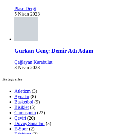
Plase Dergi
5 Nisan 2023
Gürkan Genç: Demir Atlı Adam
Çağlayan Karabulut
3 Nisan 2023
Kategoriler
Atletizm
(3)
Aynalar
(8)
Basketbol
(9)
Bisiklet
(5)
Camuspotu
(22)
Çeviri
(20)
Dövüş Sanatları
(3)
E-Spor
(2)